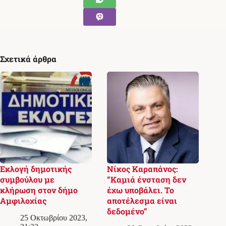
Σχετικά άρθρα
Εκλογή δημοτικής
Νίκος Καραπάνος:
συμβούλου με
“Καμιά ένσταση δεν
κλήρωση στον δήμο
έχω υποβάλει. Το
Αμφιλοχίας
αποτέλεσμα είναι
δεδομένο”
25 Οκτωβρίου 2023,