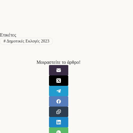
Ετικέτες
#
Δημοτικές Εκλογές 2023
Μοιραστείτε το άρθρο!