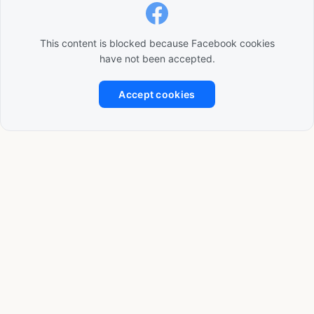
This content is blocked because Facebook cookies
have not been accepted.
Accept cookies