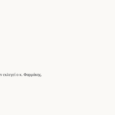
ν εκλεγεί ο κ. Φαρμάκης.