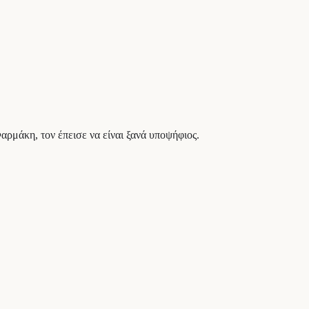
ρμάκη, τον έπεισε να είναι ξανά υποψήφιος.