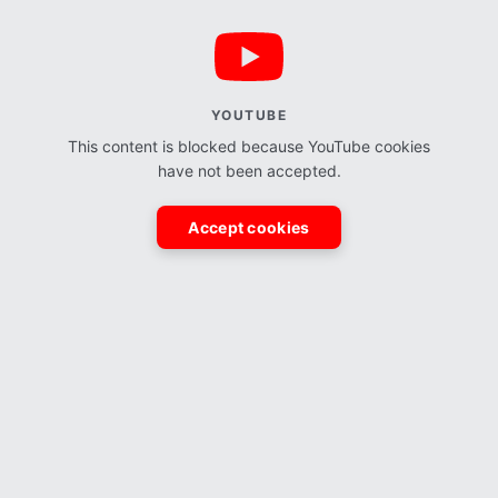
YOUTUBE
This content is blocked because YouTube cookies
have not been accepted.
Accept cookies