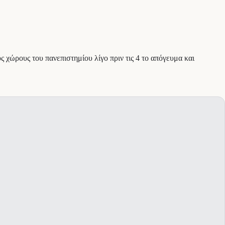
χώρους του πανεπιστημίου λίγο πριν τις 4 το απόγευμα και