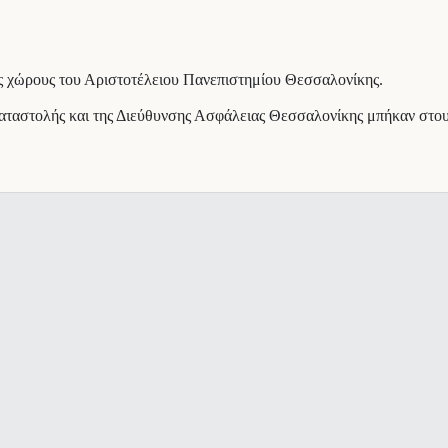
ς χώρους του Αριστοτέλειου Πανεπιστημίου Θεσσαλονίκης.
ταστολής και της Διεύθυνσης Ασφάλειας Θεσσαλονίκης μπήκαν στους 