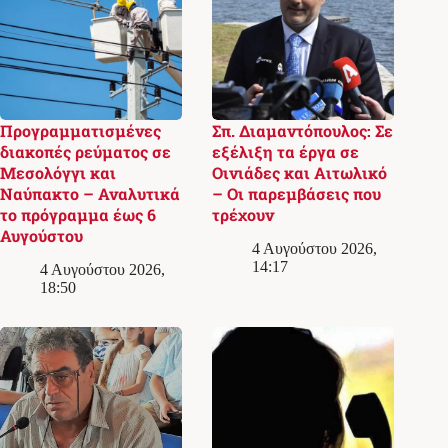
Προγραμματισμένες
Σπ. Διαμαντόπουλος: Σε
διακοπές ρεύματος σε
εξέλιξη τα έργα σε
Μεσολόγγι και
Οινιάδες και Αιτωλικό
Ναύπακτο – Αναλυτικά
– Οι παρεμβάσεις που
το πρόγραμμα έως 6
τρέχουν
Αυγούστου
4 Αυγούστου 2026,
14:17
4 Αυγούστου 2026,
18:50