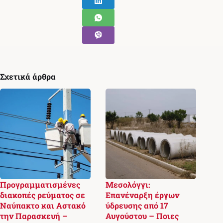
Σχετικά άρθρα
Προγραμματισμένες
Μεσολόγγι:
διακοπές ρεύματος σε
Επανέναρξη έργων
Ναύπακτο και Αστακό
ύδρευσης από 17
την Παρασκευή –
Αυγούστου – Ποιες