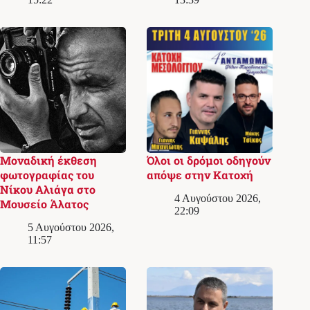
Μοναδική έκθεση
Όλοι οι δρόμοι οδηγούν
φωτογραφίας του
απόψε στην Κατοχή
Νίκου Αλιάγα στο
4 Αυγούστου 2026,
Μουσείο Άλατος
22:09
5 Αυγούστου 2026,
11:57