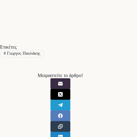
Ετικέτες
#
Γιώργος Παυλάκης
Μοιραστείτε το άρθρο!