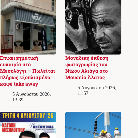
Επιχειρηματική
Μοναδική έκθεση
ευκαιρία στο
φωτογραφίας του
Μεσολόγγι – Πωλείται
Νίκου Αλιάγα στο
πλήρως εξοπλισμένο
Μουσείο Άλατος
καφέ take away
5 Αυγούστου 2026,
11:57
5 Αυγούστου 2026,
13:39