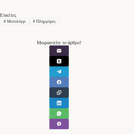
Ετικέτες
#
Μεσολόγγι
#
Πλημμύρες
Μοιραστείτε το άρθρο!