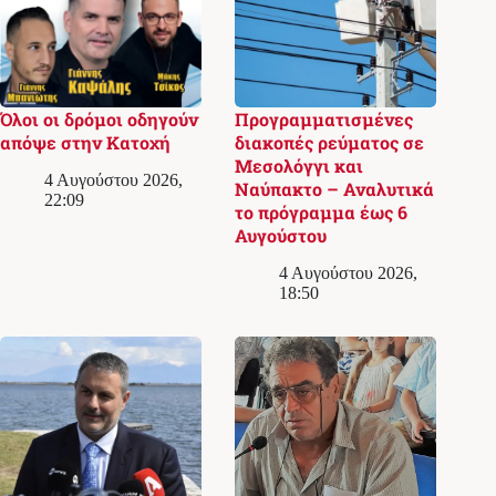
Όλοι οι δρόμοι οδηγούν
Προγραμματισμένες
απόψε στην Κατοχή
διακοπές ρεύματος σε
Μεσολόγγι και
4 Αυγούστου 2026,
Ναύπακτο – Αναλυτικά
22:09
το πρόγραμμα έως 6
Αυγούστου
4 Αυγούστου 2026,
18:50