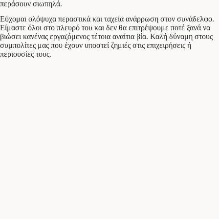
περάσουν σιωπηλά.
Εύχομαι ολόψυχα περαστικά και ταχεία ανάρρωση στον συνάδελφο.
Είμαστε όλοι στο πλευρό του και δεν θα επιτρέψουμε ποτέ ξανά να
βιώσει κανένας εργαζόμενος τέτοια αναίτια βία. Καλή δύναμη στους
συμπολίτες μας που έχουν υποστεί ζημιές στις επιχειρήσεις ή
περιουσίες τους.