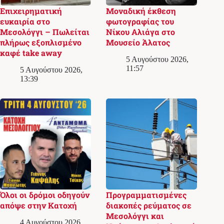
Επιχειρηματική
Μοναδική έκθεση
ευκαιρία στο
φωτογραφίας του
Μεσολόγγι – Πωλείται
Νίκου Αλιάγα στο
πλήρως εξοπλισμένο
Μουσείο Άλατος
καφέ take away
5 Αυγούστου 2026,
11:57
5 Αυγούστου 2026,
13:39
Όλοι οι δρόμοι οδηγούν
Προγραμματισμένες
απόψε στην Κατοχή
διακοπές ρεύματος σε
Μεσολόγγι και
4 Αυγούστου 2026,