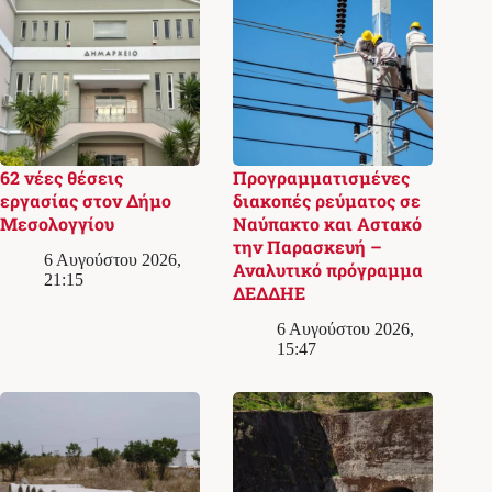
62 νέες θέσεις
Προγραμματισμένες
εργασίας στον Δήμο
διακοπές ρεύματος σε
Μεσολογγίου
Ναύπακτο και Αστακό
την Παρασκευή –
6 Αυγούστου 2026,
Αναλυτικό πρόγραμμα
21:15
ΔΕΔΔΗΕ
6 Αυγούστου 2026,
15:47