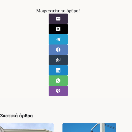
Μοιραστείτε το άρθρο!
Σχετικά άρθρα