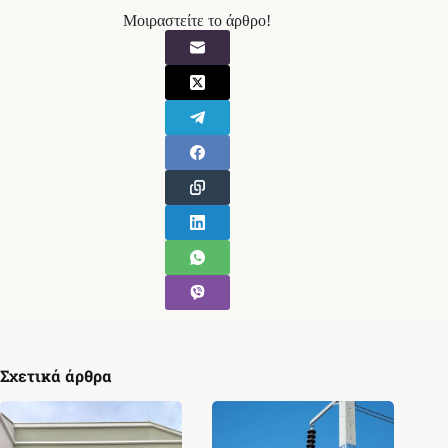
Μοιραστείτε το άρθρο!
Σχετικά άρθρα