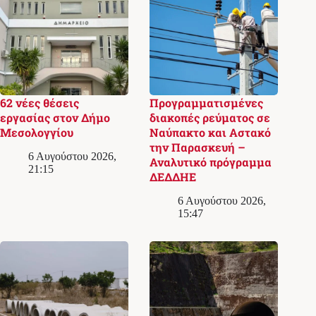
62 νέες θέσεις
Προγραμματισμένες
εργασίας στον Δήμο
διακοπές ρεύματος σε
Μεσολογγίου
Ναύπακτο και Αστακό
την Παρασκευή –
6 Αυγούστου 2026,
Αναλυτικό πρόγραμμα
21:15
ΔΕΔΔΗΕ
6 Αυγούστου 2026,
15:47