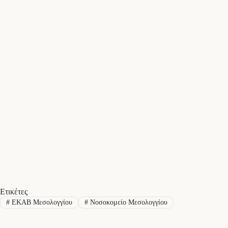
Ετικέτες
#
ΕΚΑΒ Μεσολογγίου
#
Νοσοκομείο Μεσολογγίου