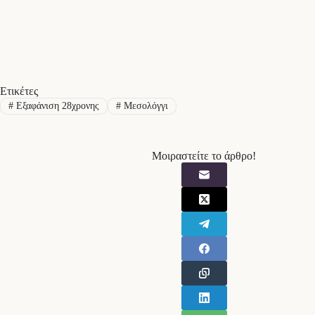
Ετικέτες
#
Εξαφάνιση 28χρονης
#
Μεσολόγγι
Μοιραστείτε το άρθρο!