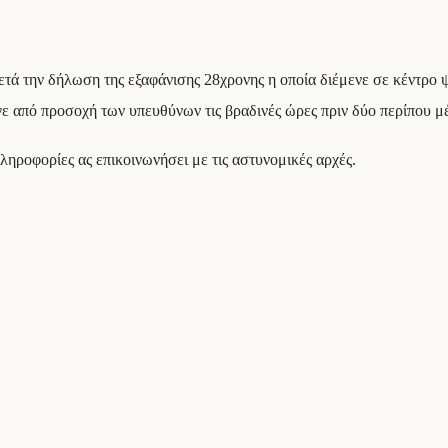
τά την δήλωση της εξαφάνισης 28χρονης η οποία διέμενε σε κέντρο ψ
 από προσοχή των υπευθύνων τις βραδινές ώρες πριν δύο περίπου μέρ
πληροφορίες ας επικοινωνήσει με τις αστυνομικές αρχές.