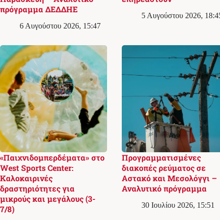
πρόγραμμα ΔΕΔΔΗΕ
5 Αυγούστου 2026, 18:4
6 Αυγούστου 2026, 15:47
«Παιχνιδομπερδέματα» στο
Προγραμματισμένες
West Sports Center:
διακοπές ρεύματος σε
Καλοκαιρινές
Αστακό και Μεσολόγγι –
δραστηριότητες για
Αναλυτικό πρόγραμμα
μικρούς και μεγάλους (3-
30 Ιουλίου 2026, 15:51
7/8)