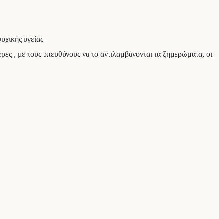
υχικής υγείας.
ες , με τους υπευθύνους να το αντιλαμβάνονται τα ξημερώματα, οι