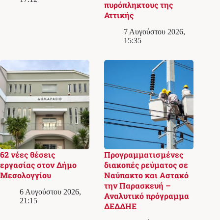
πυρόπληκτους της
Αττικής
7 Αυγούστου 2026,
15:35
62 νέες θέσεις
Προγραμματισμένες
εργασίας στον Δήμο
διακοπές ρεύματος σε
Μεσολογγίου
Ναύπακτο και Αστακό
την Παρασκευή –
6 Αυγούστου 2026,
Αναλυτικό πρόγραμμα
21:15
ΔΕΔΔΗΕ