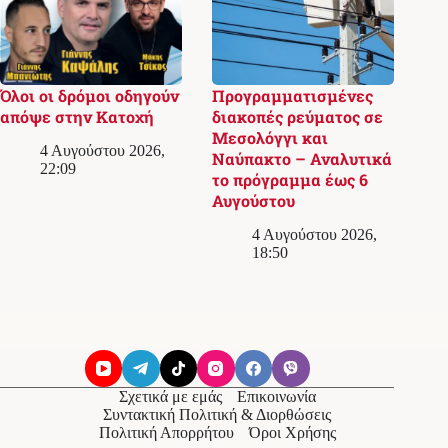
Όλοι οι δρόμοι οδηγούν
Προγραμματισμένες
απόψε στην Κατοχή
διακοπές ρεύματος σε
Μεσολόγγι και
4 Αυγούστου 2026,
Ναύπακτο – Αναλυτικά
22:09
το πρόγραμμα έως 6
Αυγούστου
4 Αυγούστου 2026,
18:50
Σχετικά με εμάς
Επικοινωνία
Συντακτική Πολιτική & Διορθώσεις
Πολιτική Απορρήτου
Όροι Χρήσης