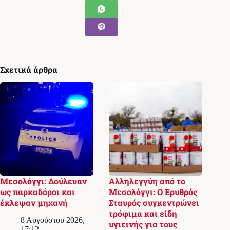
Σχετικά άρθρα
Μεσολόγγι: Δούλευαν
Αλληλεγγύη από το
ως παρκαδόροι και
Μεσολόγγι: Ο Ερυθρός
έκλεψαν μηχανή
Σταυρός συγκεντρώνει
τρόφιμα και είδη
8 Αυγούστου 2026,
υγιεινής για τους
17:12