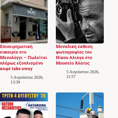
Επιχειρηματική
Μοναδική έκθεση
ευκαιρία στο
φωτογραφίας του
Μεσολόγγι – Πωλείται
Νίκου Αλιάγα στο
πλήρως εξοπλισμένο
Μουσείο Άλατος
καφέ take away
5 Αυγούστου 2026,
11:57
5 Αυγούστου 2026,
13:39