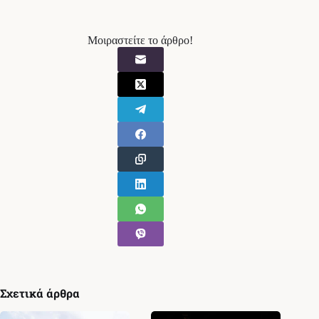
Μοιραστείτε το άρθρο!
Σχετικά άρθρα