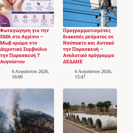
Φωταγώγηση για την
Προγραμματισμένες
SMA στο Αγρίνιο –
διακοπές ρεύματος σε
Μωβ χρώμα στο
Ναύπακτο και Αστακό
Δημοτικό Συμβούλιο
την Παρασκευή –
την Παρασκευή 7
Αναλυτικό πρόγραμμα
Αυγούστου
ΔΕΔΔΗΕ
6 Αυγούστου 2026,
6 Αυγούστου 2026,
16:00
15:47