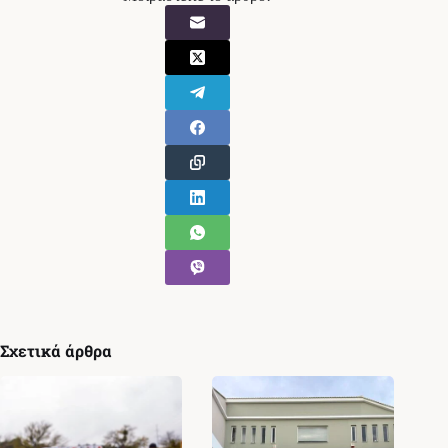
Σχετικά άρθρα