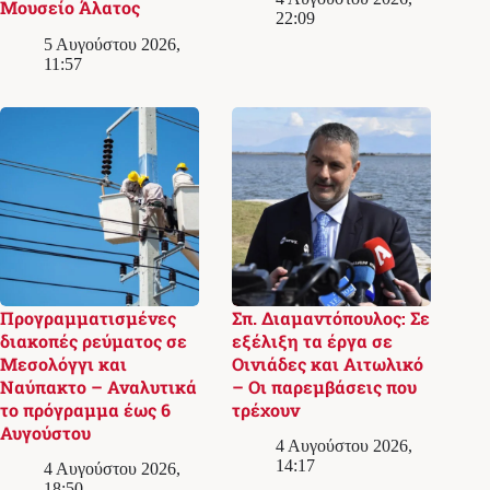
Μουσείο Άλατος
22:09
5 Αυγούστου 2026,
11:57
Προγραμματισμένες
Σπ. Διαμαντόπουλος: Σε
διακοπές ρεύματος σε
εξέλιξη τα έργα σε
Μεσολόγγι και
Οινιάδες και Αιτωλικό
Ναύπακτο – Αναλυτικά
– Οι παρεμβάσεις που
το πρόγραμμα έως 6
τρέχουν
Αυγούστου
4 Αυγούστου 2026,
14:17
4 Αυγούστου 2026,
18:50