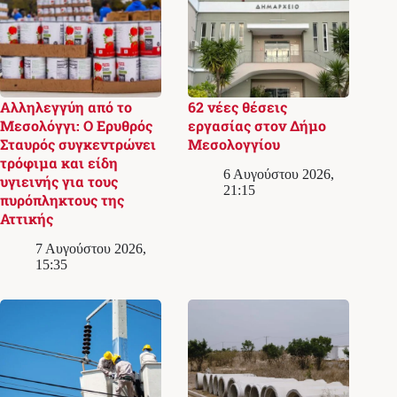
Αλληλεγγύη από το
62 νέες θέσεις
Μεσολόγγι: Ο Ερυθρός
εργασίας στον Δήμο
Σταυρός συγκεντρώνει
Μεσολογγίου
τρόφιμα και είδη
6 Αυγούστου 2026,
υγιεινής για τους
21:15
πυρόπληκτους της
Αττικής
7 Αυγούστου 2026,
15:35