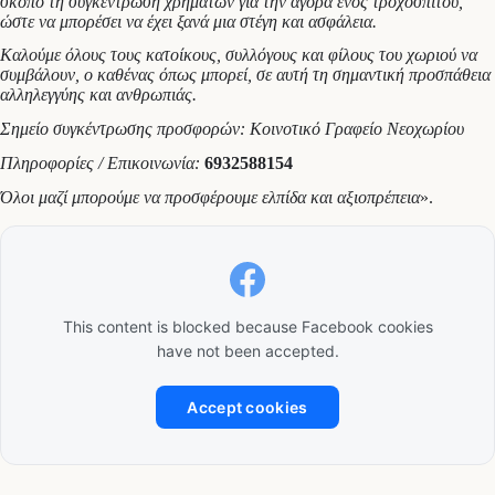
σκοπό τη συγκέντρωση χρημάτων για την αγορά ενός τροχόσπιτου,
ώστε να μπορέσει να έχει ξανά μια στέγη και ασφάλεια.
Καλούμε όλους τους κατοίκους, συλλόγους και φίλους του χωριού να
συμβάλουν, ο καθένας όπως μπορεί, σε αυτή τη σημαντική προσπάθεια
αλληλεγγύης και ανθρωπιάς.
Σημείο συγκέντρωσης προσφορών: Κοινοτικό Γραφείο Νεοχωρίου
Πληροφορίες / Επικοινωνία:
6932588154
Όλοι μαζί μπορούμε να προσφέρουμε ελπίδα και αξιοπρέπεια
».
This content is blocked because Facebook cookies
have not been accepted.
Accept cookies