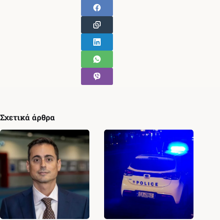
Σχετικά άρθρα