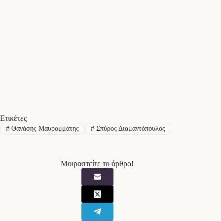
Ετικέτες
#
Θανάσης Μαυρομμάτης
#
Σπύρος Διαμαντόπουλος
Μοιραστείτε το άρθρο!