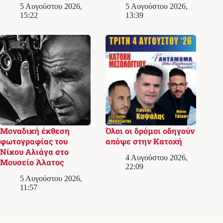
5 Αυγούστου 2026,
5 Αυγούστου 2026,
15:22
13:39
Μοναδική έκθεση
Όλοι οι δρόμοι οδηγούν
φωτογραφίας του
απόψε στην Κατοχή
Νίκου Αλιάγα στο
4 Αυγούστου 2026,
Μουσείο Άλατος
22:09
5 Αυγούστου 2026,
11:57