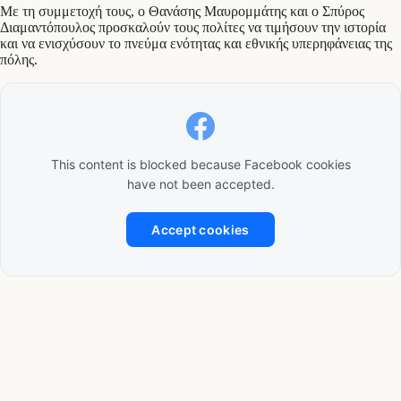
Με τη συμμετοχή τους, ο Θανάσης Μαυρομμάτης και ο Σπύρος
Διαμαντόπουλος προσκαλούν τους πολίτες να τιμήσουν την ιστορία
και να ενισχύσουν το πνεύμα ενότητας και εθνικής υπερηφάνειας της
πόλης.
This content is blocked because Facebook cookies
have not been accepted.
Accept cookies