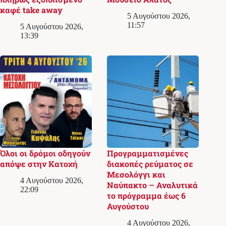
καφέ take away
5 Αυγούστου 2026,
11:57
5 Αυγούστου 2026,
13:39
Όλοι οι δρόμοι οδηγούν
Προγραμματισμένες
απόψε στην Κατοχή
διακοπές ρεύματος σε
Μεσολόγγι και
4 Αυγούστου 2026,
Ναύπακτο – Αναλυτικά
22:09
το πρόγραμμα έως 6
Αυγούστου
4 Αυγούστου 2026,