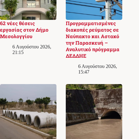
62 νέες θέσεις
Προγραμματισμένες
εργασίας στον Δήμο
διακοπές ρεύματος σε
Μεσολογγίου
Ναύπακτο και Αστακό
την Παρασκευή –
6 Αυγούστου 2026,
Αναλυτικό πρόγραμμα
21:15
ΔΕΔΔΗΕ
6 Αυγούστου 2026,
15:47