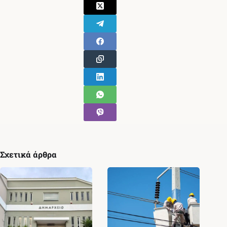
Σχετικά άρθρα