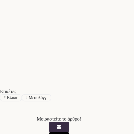
Ετικέτες
#
Κλοπη
#
Μεσολόγγι
Μοιραστείτε το άρθρο!