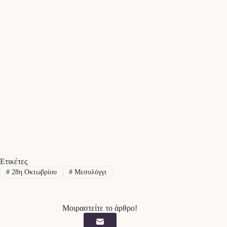
Ετικέτες
#
28η Οκτωβρίου
#
Μεσολόγγι
Μοιραστείτε το άρθρο!