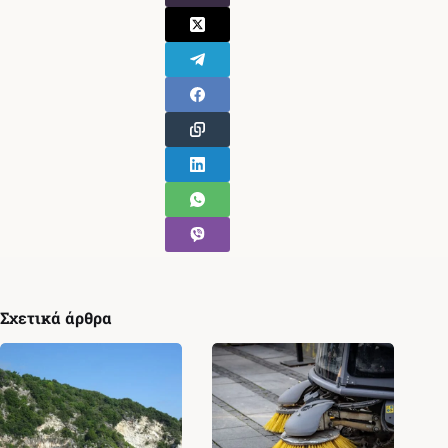
Σχετικά άρθρα