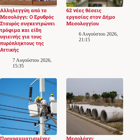
Αλληλεγγύη από το
62 νέες θέσεις
Μεσολόγγι: Ο Ερυθρός
εργασίας στον Δήμο
Σταυρός συγκεντρώνει
Μεσολογγίου
τρόφιμα και είδη
6 Αυγούστου 2026,
υγιεινής για τους
21:15
πυρόπληκτους της
Αττικής
7 Αυγούστου 2026,
15:35
Προγραμματισμένες
Μεσολόγγι: