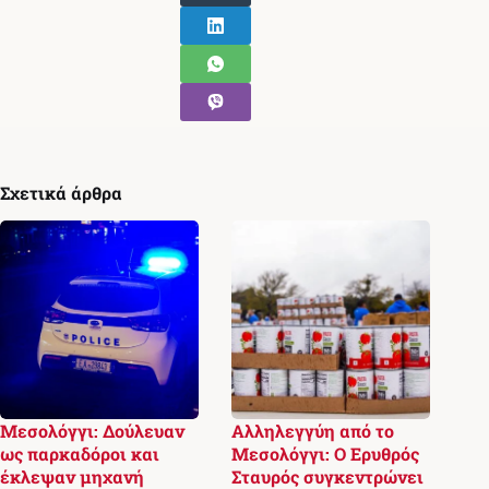
Σχετικά άρθρα
Μεσολόγγι: Δούλευαν
Αλληλεγγύη από το
ως παρκαδόροι και
Μεσολόγγι: Ο Ερυθρός
έκλεψαν μηχανή
Σταυρός συγκεντρώνει