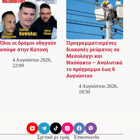
Όλοι οι δρόμοι οδηγούν
Προγραμματισμένες
απόψε στην Κατοχή
διακοπές ρεύματος σε
Μεσολόγγι και
4 Αυγούστου 2026,
Ναύπακτο – Αναλυτικά
22:09
το πρόγραμμα έως 6
Αυγούστου
4 Αυγούστου 2026,
18:50
Σχετικά με εμάς
Επικοινωνία