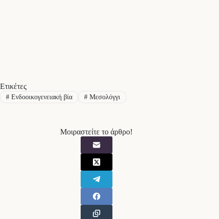
Ετικέτες
#
Ενδοοικογενειακή βία
#
Μεσολόγγι
Μοιραστείτε το άρθρο!