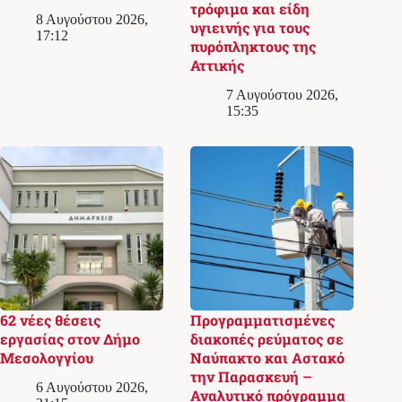
τρόφιμα και είδη
8 Αυγούστου 2026,
υγιεινής για τους
17:12
πυρόπληκτους της
Αττικής
7 Αυγούστου 2026,
15:35
62 νέες θέσεις
Προγραμματισμένες
εργασίας στον Δήμο
διακοπές ρεύματος σε
Μεσολογγίου
Ναύπακτο και Αστακό
την Παρασκευή –
6 Αυγούστου 2026,
Αναλυτικό πρόγραμμα