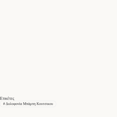
Ετικέτες
#
Δολοφονία Μπάμπη Κουτσικου