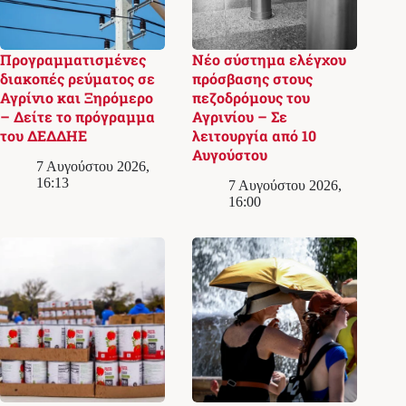
Προγραμματισμένες
Νέο σύστημα ελέγχου
διακοπές ρεύματος σε
πρόσβασης στους
Αγρίνιο και Ξηρόμερο
πεζοδρόμους του
– Δείτε το πρόγραμμα
Αγρινίου – Σε
του ΔΕΔΔΗΕ
λειτουργία από 10
Αυγούστου
7 Αυγούστου 2026,
16:13
7 Αυγούστου 2026,
16:00