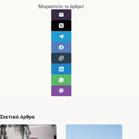
Μοιραστείτε το άρθρο!
Σχετικά άρθρα