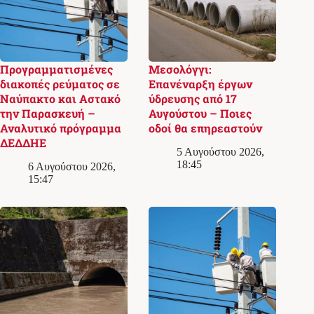
Προγραμματισμένες
Μεσολόγγι:
διακοπές ρεύματος σε
Επανέναρξη έργων
Ναύπακτο και Αστακό
ύδρευσης από 17
την Παρασκευή –
Αυγούστου – Ποιες
Αναλυτικό πρόγραμμα
οδοί θα επηρεαστούν
ΔΕΔΔΗΕ
5 Αυγούστου 2026,
18:45
6 Αυγούστου 2026,
15:47