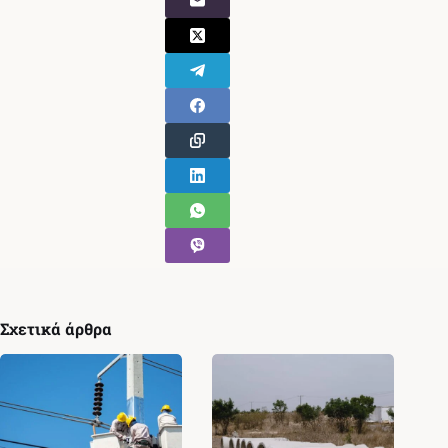
Σχετικά άρθρα