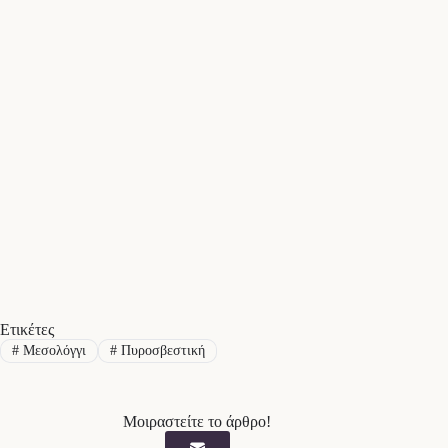
Ετικέτες
#
Μεσολόγγι
#
Πυροσβεστική
Μοιραστείτε το άρθρο!