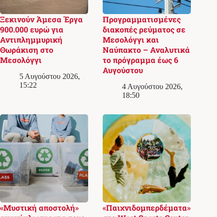
Ξεκινούν Άμεσα Έργα
Προγραμματισμένες
900.000 ευρώ για
διακοπές ρεύματος σε
Αντιπλημμυρική
Μεσολόγγι και
Θωράκιση στο
Ναύπακτο – Αναλυτικά
Μεσολόγγι
το πρόγραμμα έως 6
Αυγούστου
5 Αυγούστου 2026,
15:22
4 Αυγούστου 2026,
18:50
«Μυστική αποστολή»
«Παιχνιδομπερδέματα»