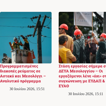
Προγραμματισμένες
Στάση εργασίας σήμερα σ
διακοπές ρεύματος σε
ΔΕΥΑ Μεσολογγίου – Οι
Αστακό και Μεσολόγγι –
εργαζόμενοι λένε «όχι» σ
Αναλυτικό πρόγραμμα
συγχώνευση με ΕΥΔΑΠ &
ΕΥΑΘ
30 Ιουλίου 2026, 15:51
30 Ιουλίου 2026, 15:11