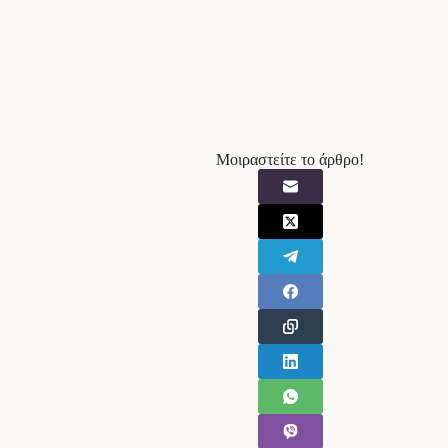
Μοιραστείτε το άρθρο!