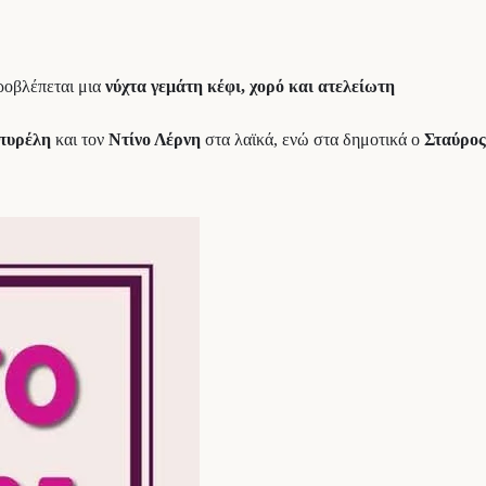
προβλέπεται μια
νύχτα γεμάτη κέφι, χορό και ατελείωτη
πυρέλη
και τον
Ντίνο Λέρνη
στα λαϊκά, ενώ στα δημοτικά ο
Σταύρος