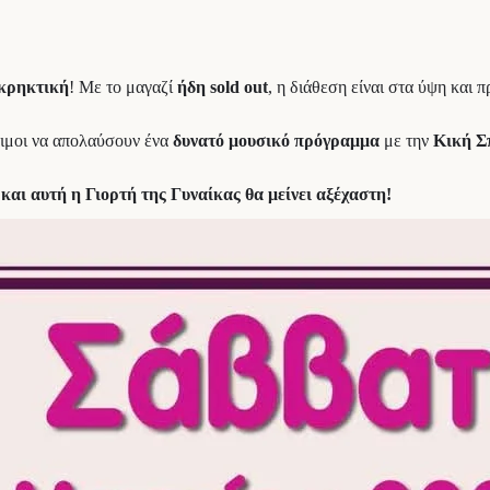
κρηκτική
! Με το μαγαζί
ήδη sold out
, η διάθεση είναι στα ύψη και 
τοιμοι να απολαύσουν ένα
δυνατό μουσικό πρόγραμμα
με την
Κική Σ
 και αυτή η Γιορτή της Γυναίκας θα μείνει αξέχαστη!