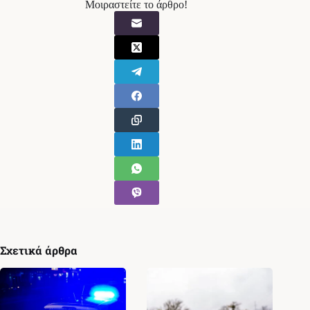
Μοιραστείτε το άρθρο!
Σχετικά άρθρα