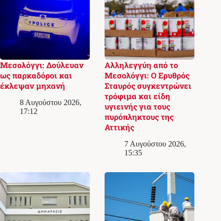
Μεσολόγγι: Δούλευαν
Αλληλεγγύη από το
ως παρκαδόροι και
Μεσολόγγι: Ο Ερυθρός
έκλεψαν μηχανή
Σταυρός συγκεντρώνει
τρόφιμα και είδη
8 Αυγούστου 2026,
υγιεινής για τους
17:12
πυρόπληκτους της
Αττικής
7 Αυγούστου 2026,
15:35