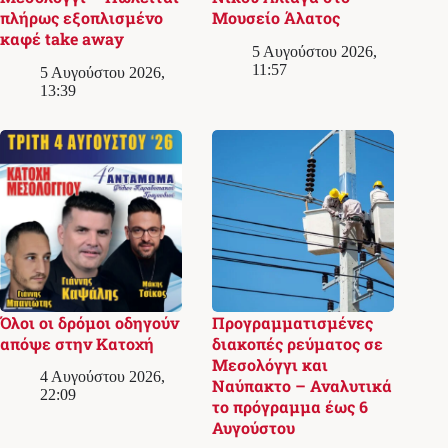
πλήρως εξοπλισμένο
Μουσείο Άλατος
καφέ take away
5 Αυγούστου 2026,
11:57
5 Αυγούστου 2026,
13:39
Όλοι οι δρόμοι οδηγούν
Προγραμματισμένες
απόψε στην Κατοχή
διακοπές ρεύματος σε
Μεσολόγγι και
4 Αυγούστου 2026,
Ναύπακτο – Αναλυτικά
22:09
το πρόγραμμα έως 6
Αυγούστου