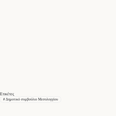
Ετικέτες
#
Δημοτικό συμβούλιο Μεσολογγίου