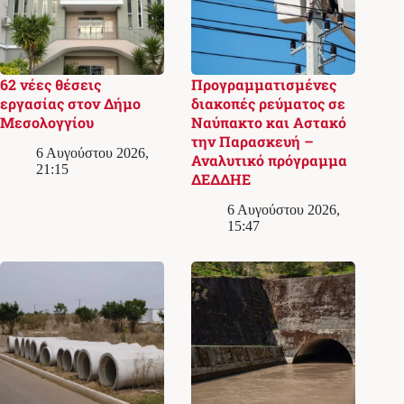
62 νέες θέσεις
Προγραμματισμένες
εργασίας στον Δήμο
διακοπές ρεύματος σε
Μεσολογγίου
Ναύπακτο και Αστακό
την Παρασκευή –
6 Αυγούστου 2026,
Αναλυτικό πρόγραμμα
21:15
ΔΕΔΔΗΕ
6 Αυγούστου 2026,
15:47