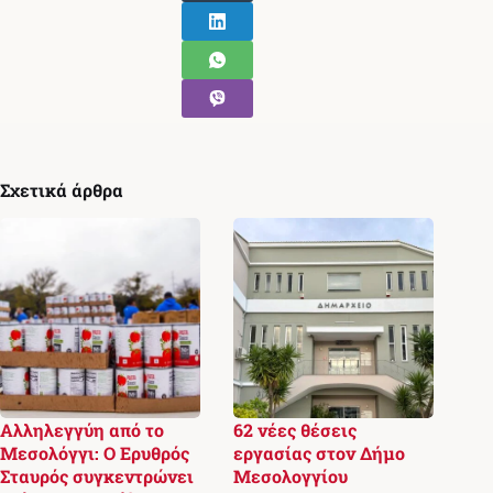
Σχετικά άρθρα
Αλληλεγγύη από το
62 νέες θέσεις
Μεσολόγγι: Ο Ερυθρός
εργασίας στον Δήμο
Σταυρός συγκεντρώνει
Μεσολογγίου