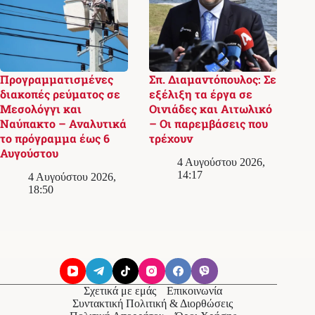
Προγραμματισμένες
Σπ. Διαμαντόπουλος: Σε
διακοπές ρεύματος σε
εξέλιξη τα έργα σε
Μεσολόγγι και
Οινιάδες και Αιτωλικό
Ναύπακτο – Αναλυτικά
– Οι παρεμβάσεις που
το πρόγραμμα έως 6
τρέχουν
Αυγούστου
4 Αυγούστου 2026,
14:17
4 Αυγούστου 2026,
18:50
Σχετικά με εμάς
Επικοινωνία
Συντακτική Πολιτική & Διορθώσεις