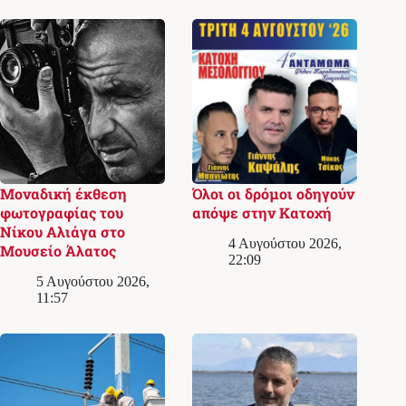
Μοναδική έκθεση
Όλοι οι δρόμοι οδηγούν
φωτογραφίας του
απόψε στην Κατοχή
Νίκου Αλιάγα στο
4 Αυγούστου 2026,
Μουσείο Άλατος
22:09
5 Αυγούστου 2026,
11:57