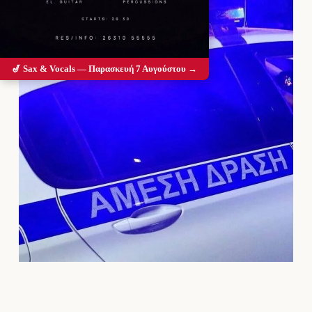
🎷 Sax & Vocals — Παρασκευή 7 Αυγούστου →