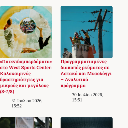
«Παιχνιδομπερδέματα»
Προγραμματισμένες
στο West Sports Center:
διακοπές ρεύματος σε
Καλοκαιρινές
Αστακό και Μεσολόγγι
δραστηριότητες για
– Αναλυτικό
μικρούς και μεγάλους
πρόγραμμα
(3-7/8)
30 Ιουλίου 2026,
15:51
31 Ιουλίου 2026,
15:52