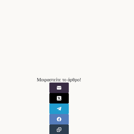
Μοιραστείτε το άρθρο!