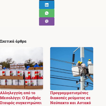
Σχετικά άρθρα
Αλληλεγγύη από το
Προγραμματισμένες
Μεσολόγγι: Ο Ερυθρός
διακοπές ρεύματος σε
Σταυρός συγκεντρώνει
Ναύπακτο και Αστακό