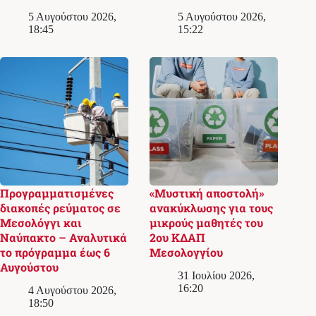
5 Αυγούστου 2026,
5 Αυγούστου 2026,
18:45
15:22
Προγραμματισμένες
«Μυστική αποστολή»
διακοπές ρεύματος σε
ανακύκλωσης για τους
Μεσολόγγι και
μικρούς μαθητές του
Ναύπακτο – Αναλυτικά
2ου ΚΔΑΠ
το πρόγραμμα έως 6
Μεσολογγίου
Αυγούστου
31 Ιουλίου 2026,
16:20
4 Αυγούστου 2026,
18:50