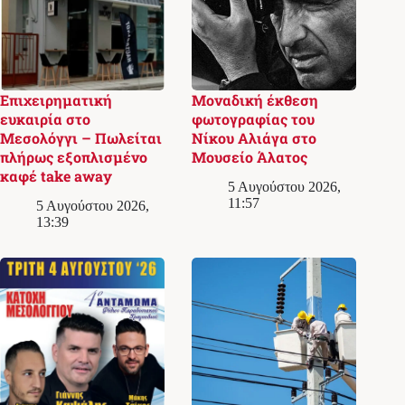
Επιχειρηματική
Μοναδική έκθεση
ευκαιρία στο
φωτογραφίας του
Μεσολόγγι – Πωλείται
Νίκου Αλιάγα στο
πλήρως εξοπλισμένο
Μουσείο Άλατος
καφέ take away
5 Αυγούστου 2026,
11:57
5 Αυγούστου 2026,
13:39