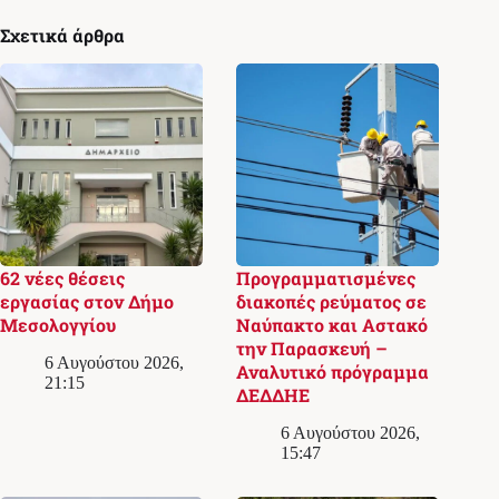
Σχετικά άρθρα
62 νέες θέσεις
Προγραμματισμένες
εργασίας στον Δήμο
διακοπές ρεύματος σε
Μεσολογγίου
Ναύπακτο και Αστακό
την Παρασκευή –
6 Αυγούστου 2026,
Αναλυτικό πρόγραμμα
21:15
ΔΕΔΔΗΕ
6 Αυγούστου 2026,
15:47