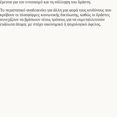
έρευνα για τον εντοπισμό και τη σύλληψη του δράστη.
Το περιστατικό αναδεικνύει για άλλη μια φορά τους κινδύνους που
κρύβουν οι πλατφόρμες κοινωνικής δικτύωσης, καθώς οι δράστες
συνεχίζουν να βρίσκουν νέους τρόπους για να εκμεταλλευτούν
ευάλωτα άτομα, με στόχο οικονομικό ή ψυχολογικό όφελος.