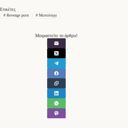
Ετικέτες
#
Revenge porn
#
Μεσολόγγι
Μοιραστείτε το άρθρο!