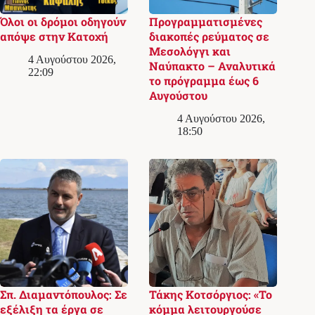
Όλοι οι δρόμοι οδηγούν
Προγραμματισμένες
απόψε στην Κατοχή
διακοπές ρεύματος σε
Μεσολόγγι και
4 Αυγούστου 2026,
Ναύπακτο – Αναλυτικά
22:09
το πρόγραμμα έως 6
Αυγούστου
4 Αυγούστου 2026,
18:50
Σπ. Διαμαντόπουλος: Σε
Τάκης Κοτσόργιος: «Το
εξέλιξη τα έργα σε
κόμμα λειτουργούσε