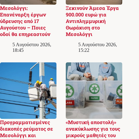
Μεσολόγγι:
Ξεκινούν Άμεσα Έργα
Επανέναρξη έργων
900.000 ευρώ για
ύδρευσης από 17
Αντιπλημμυρική
Αυγούστου – Ποιες
Θωράκιση στο
οδοί θα επηρεαστούν
Μεσολόγγι
5 Αυγούστου 2026,
5 Αυγούστου 2026,
18:45
15:22
Προγραμματισμένες
«Μυστική αποστολή»
διακοπές ρεύματος σε
ανακύκλωσης για τους
Μεσολόγγι και
μικρούς μαθητές του