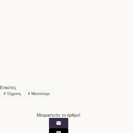
Ετικέτες
#
55χρονη
#
Μεσολόγγι
Μοιραστείτε το άρθρο!