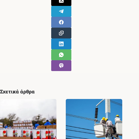
Σχετικά άρθρα