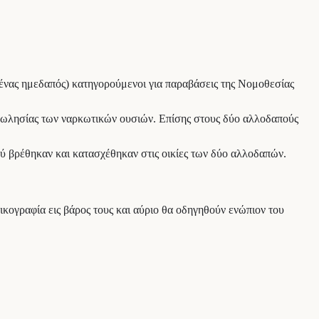
ένας ημεδαπός) κατηγορούμενοι για παραβάσεις της Νομοθεσίας
απωλησίας των ναρκωτικών ουσιών. Επίσης στους δύο αλλοδαπούς
ού βρέθηκαν και κατασχέθηκαν στις οικίες των δύο αλλοδαπών.
ογραφία εις βάρος τους και αύριο θα οδηγηθούν ενώπιον του