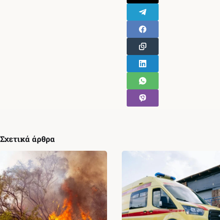
Σχετικά άρθρα