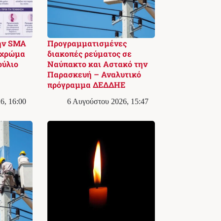
ην SMA
Προγραμματισμένες
 χρώμα
διακοπές ρεύματος σε
ούλιο
Ναύπακτο και Αστακό την
Παρασκευή – Αναλυτικό
πρόγραμμα ΔΕΔΔΗΕ
6, 16:00
6 Αυγούστου 2026, 15:47