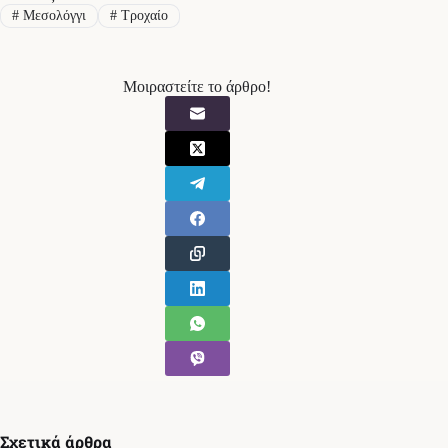
#
Μεσολόγγι
#
Τροχαίο
Μοιραστείτε το άρθρο!
Σχετικά άρθρα