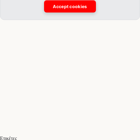
Accept cookies
Ετικέτες