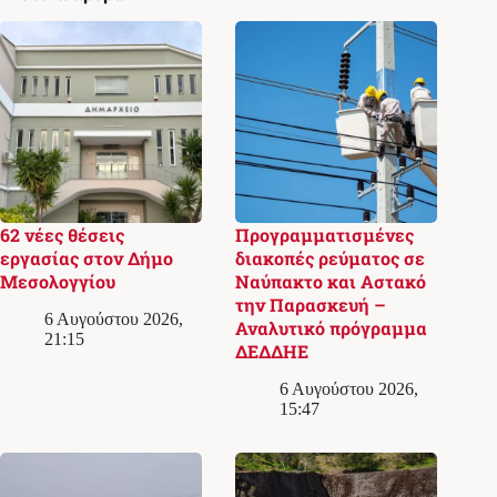
62 νέες θέσεις
Προγραμματισμένες
εργασίας στον Δήμο
διακοπές ρεύματος σε
Μεσολογγίου
Ναύπακτο και Αστακό
την Παρασκευή –
6 Αυγούστου 2026,
Αναλυτικό πρόγραμμα
21:15
ΔΕΔΔΗΕ
6 Αυγούστου 2026,
15:47