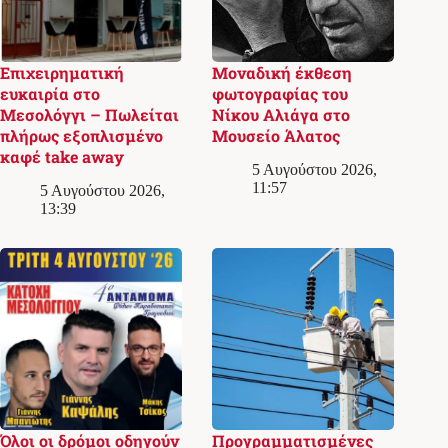
Επιχειρηματική
Μοναδική έκθεση
ευκαιρία στο
φωτογραφίας του
Μεσολόγγι – Πωλείται
Νίκου Αλιάγα στο
πλήρως εξοπλισμένο
Μουσείο Άλατος
καφέ take away
5 Αυγούστου 2026,
11:57
5 Αυγούστου 2026,
13:39
Όλοι οι δρόμοι οδηγούν
Προγραμματισμένες