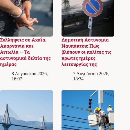
Συλλήψεις σε Αχαΐα,
Δημοτική Αστυνομία
Ακαρνανία και
Ναυπάκτου: Πώς
Αιτωλία – Τα
βλέπουν οι πολίτες τις
αστυνομικά δελτία της
πρώτες ημέρες
ημέρας
λειτουργίας της
8 Αυγούστου 2026,
7 Αυγούστου 2026,
16:07
18:34