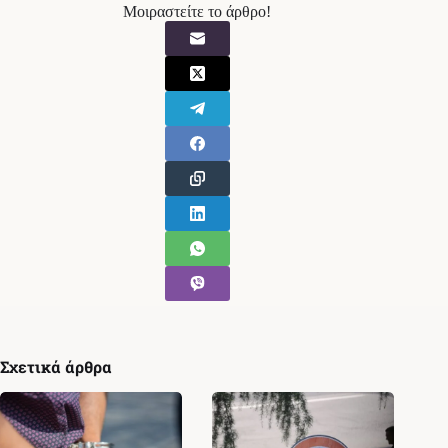
Μοιραστείτε το άρθρο!
Σχετικά άρθρα