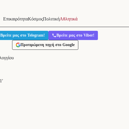
Επικαιρότητα
Κόσμος
Πολιτική
Αθλητικά
Βρείτε μας στο Telegram!
Βρείτε μας στο Viber!
Προτιμώμενη πηγή στο Google
λογγίου
1′