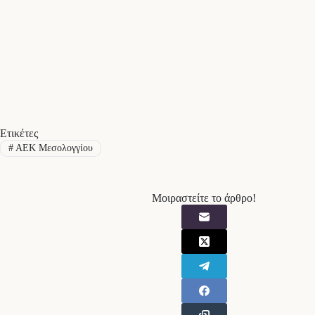
Ετικέτες
#
ΑΕΚ Μεσολογγίου
Μοιραστείτε το άρθρο!