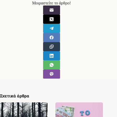
Μοιραστείτε το άρθρο!
Σχετικά άρθρα