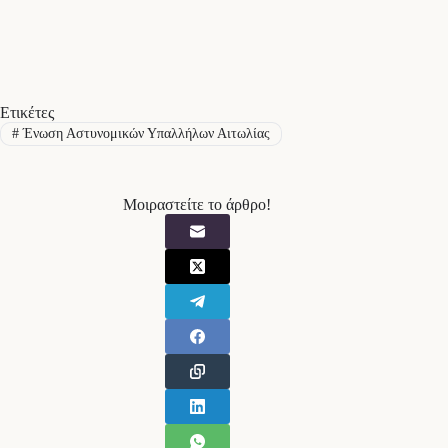
Ετικέτες
#
Ένωση Αστυνομικών Υπαλλήλων Αιτωλίας
Μοιραστείτε το άρθρο!