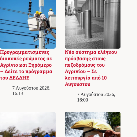
Προγραμματισμένες
Νέο σύστημα ελέγχου
διακοπές ρεύματος σε
πρόσβασης στους
Αγρίνιο και Ξηρόμερο
πεζοδρόμους του
– Δείτε το πρόγραμμα
Αγρινίου – Σε
του ΔΕΔΔΗΕ
λειτουργία από 10
Αυγούστου
7 Αυγούστου 2026,
16:13
7 Αυγούστου 2026,
16:00