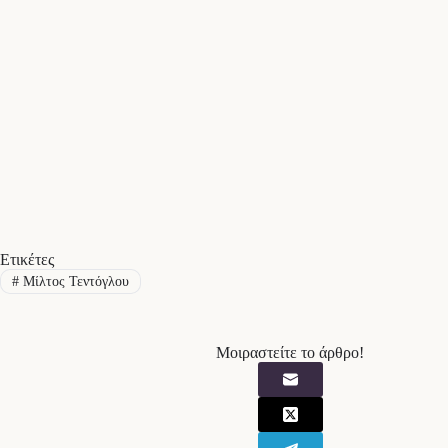
Ετικέτες
#
Μίλτος Τεντόγλου
Μοιραστείτε το άρθρο!