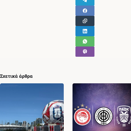
Σχετικά άρθρα