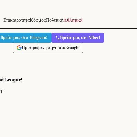
Επικαιρότητα
Κόσμος
Πολιτική
Αθλητικά
Βρείτε μας στο Telegram!
Βρείτε μας στο Viber!
Προτιμώμενη πηγή στο Google
d League!
1′