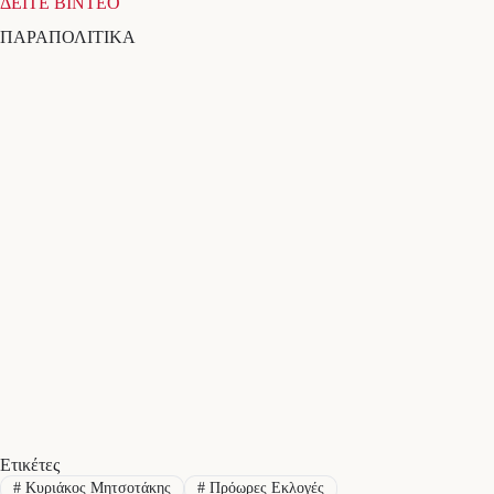
ΔΕΙΤΕ ΒΙΝΤΕΟ
ΠΑΡΑΠΟΛΙΤΙΚΑ
Ετικέτες
#
Κυριάκος Μητσοτάκης
#
Πρόωρες Εκλογές