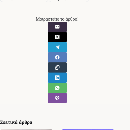
Μοιραστείτε το άρθρο!
Σχετικά άρθρα