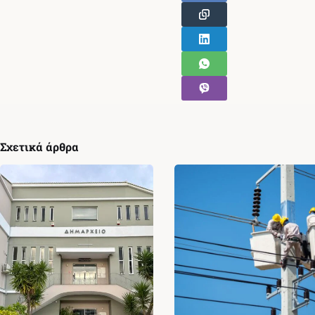
Σχετικά άρθρα