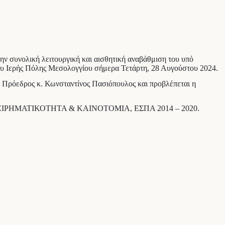
ην συνολική λειτουργική και αισθητική αναβάθμιση του υπό
υ Ιερής Πόλης Μεσολογγίου σήμερα Τετάρτη, 28 Αυγούστου 2024.
 Πρόεδρος κ. Κωνσταντίνος Πασιόπουλος και προβλέπεται η
ΙΧΕΙΡΗΜΑΤΙΚΟΤΗΤΑ & ΚΑΙΝΟΤΟΜΙΑ, ΕΣΠΑ 2014 – 2020.