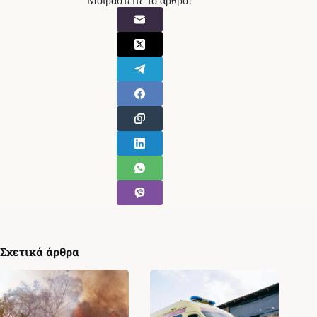
Μοιραστείτε το άρθρο!
Σχετικά άρθρα