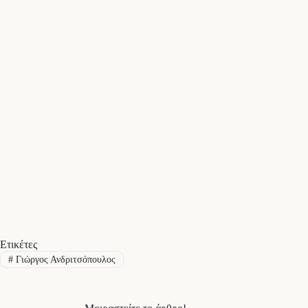
Ετικέτες
#
Γιώργος Ανδριτσόπουλος