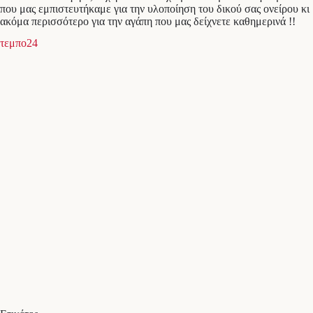
που μας εμπιστευτήκαμε για την υλοποίηση του δικού σας ονείρου κι
ακόμα περισσότερο για την αγάπη που μας δείχνετε καθημερινά !!
τεμπο24