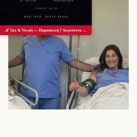
🎷 Sax & Vocals — Παρασκευή 7 Αυγούστου →