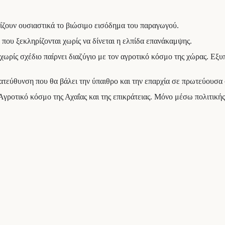
ρίζουν ουσιαστικά το βιώσιμο εισόδημα του παραγωγού.
 που ξεκληρίζονται χωρίς να δίνεται η ελπίδα επανάκαμψης.
 χωρίς σχέδιο παίρνει διαζύγιο με τον αγροτικό κόσμο της χώρας. Ε
κατεύθυνση που θα βάλει την ύπαιθρο και την επαρχία σε πρωτεύουσα
ικό κόσμο της Αχαΐας και της επικράτειας. Μόνο μέσω πολιτικής 