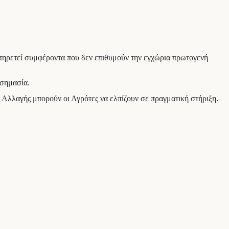
ξυπηρετεί συμφέροντα που δεν επιθυμούν την εγχώρια πρωτογενή
 σημασία.
Αλλαγής μπορούν οι Αγρότες να ελπίζουν σε πραγματική στήριξη.