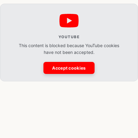
YOUTUBE
This content is blocked because YouTube cookies
have not been accepted.
Accept cookies