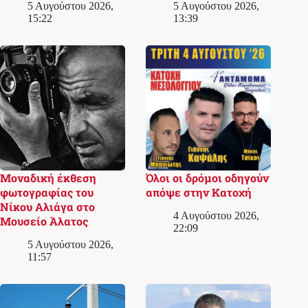
5 Αυγούστου 2026,
5 Αυγούστου 2026,
15:22
13:39
Μοναδική έκθεση
Όλοι οι δρόμοι οδηγούν
φωτογραφίας του
απόψε στην Κατοχή
Νίκου Αλιάγα στο
4 Αυγούστου 2026,
Μουσείο Άλατος
22:09
5 Αυγούστου 2026,
11:57