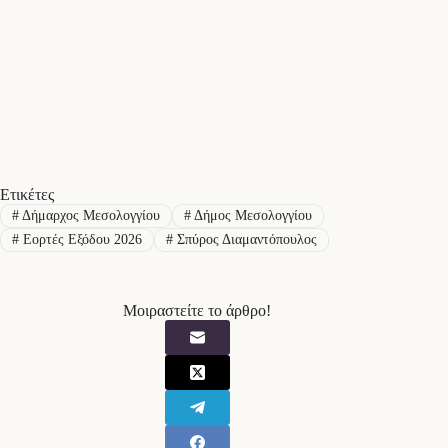
Ετικέτες
#
Δήμαρχος Μεσολογγίου
#
Δήμος Μεσολογγίου
#
Εορτές Εξόδου 2026
#
Σπύρος Διαμαντόπουλος
Μοιραστείτε το άρθρο!