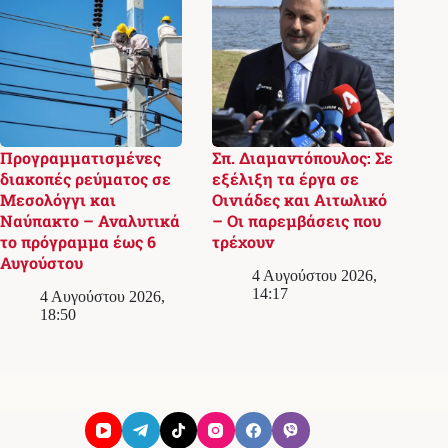
Προγραμματισμένες
Σπ. Διαμαντόπουλος: Σε
διακοπές ρεύματος σε
εξέλιξη τα έργα σε
Μεσολόγγι και
Οινιάδες και Αιτωλικό
Ναύπακτο – Αναλυτικά
– Οι παρεμβάσεις που
το πρόγραμμα έως 6
τρέχουν
Αυγούστου
4 Αυγούστου 2026,
14:17
4 Αυγούστου 2026,
18:50