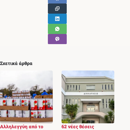
Σχετικά άρθρα
Αλληλεγγύη από το
62 νέες θέσεις