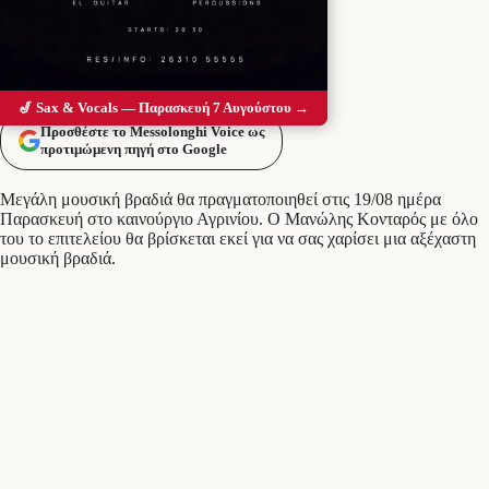
🎷 Sax & Vocals — Παρασκευή 7 Αυγούστου →
Προσθέστε το Messolonghi Voice ως
προτιμώμενη πηγή στο Google
Μεγάλη μουσική βραδιά θα πραγματοποιηθεί στις 19/08 ημέρα
Παρασκευή στο καινούργιο Αγρινίου. Ο Μανώλης Κονταρός με όλο
του το επιτελείου θα βρίσκεται εκεί για να σας χαρίσει μια αξέχαστη
μουσική βραδιά.