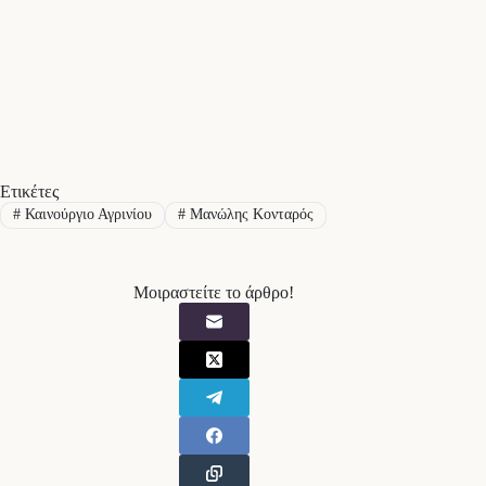
Ετικέτες
#
Καινούργιο Αγρινίου
#
Μανώλης Κονταρός
Μοιραστείτε το άρθρο!