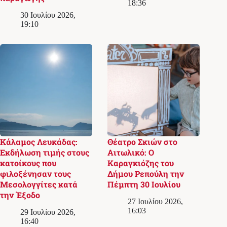
18:36
30 Ιουλίου 2026,
19:10
Κάλαμος Λευκάδας:
Θέατρο Σκιών στο
Εκδήλωση τιμής στους
Αιτωλικό: Ο
κατοίκους που
Καραγκιόζης του
φιλοξένησαν τους
Δήμου Ρεπούλη την
Μεσολογγίτες κατά
Πέμπτη 30 Ιουλίου
την Έξοδο
27 Ιουλίου 2026,
16:03
29 Ιουλίου 2026,
16:40