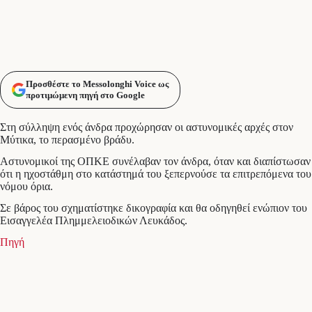
Προσθέστε το Messolonghi Voice ως
προτιμώμενη πηγή στο Google
Στη σύλληψη ενός άνδρα προχώρησαν οι αστυνομικές αρχές στον
Μύτικα, το περασμένο βράδυ.
Αστυνομικοί της ΟΠΚΕ συνέλαβαν τον άνδρα, όταν και διαπίστωσαν
ότι η ηχοστάθμη στο κατάστημά του ξεπερνούσε τα επιτρεπόμενα του
νόμου όρια.
Σε βάρος του σχηματίστηκε δικογραφία και θα οδηγηθεί ενώπιον του
Εισαγγελέα Πλημμελειοδικών Λευκάδος.
Πηγή