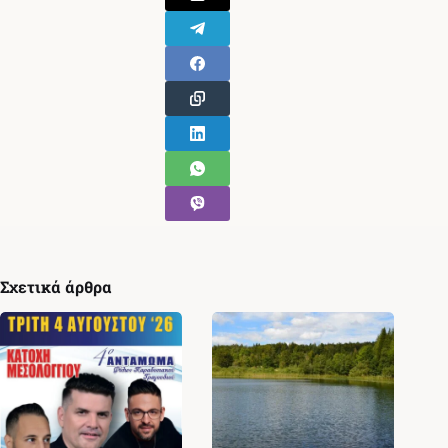
Σχετικά άρθρα