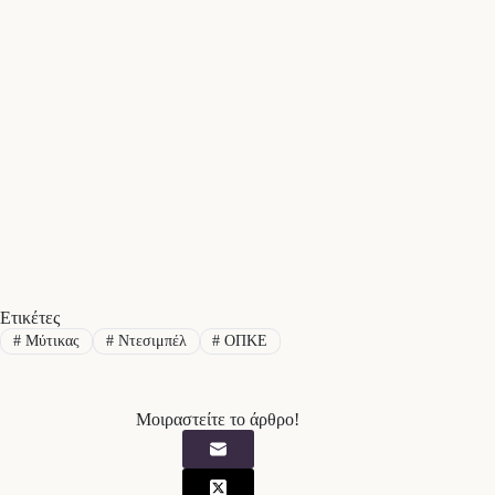
Ετικέτες
#
Μύτικας
#
Ντεσιμπέλ
#
ΟΠΚΕ
Μοιραστείτε το άρθρο!