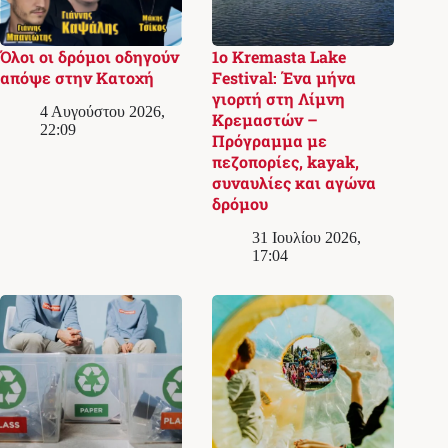
Όλοι οι δρόμοι οδηγούν
1ο Kremasta Lake
απόψε στην Κατοχή
Festival: Ένα μήνα
γιορτή στη Λίμνη
4 Αυγούστου 2026,
Κρεμαστών –
22:09
Πρόγραμμα με
πεζοπορίες, kayak,
συναυλίες και αγώνα
δρόμου
31 Ιουλίου 2026,
17:04