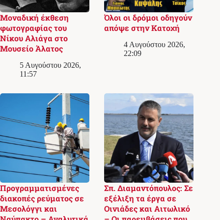
Μοναδική έκθεση
Όλοι οι δρόμοι οδηγούν
φωτογραφίας του
απόψε στην Κατοχή
Νίκου Αλιάγα στο
4 Αυγούστου 2026,
Μουσείο Άλατος
22:09
5 Αυγούστου 2026,
11:57
Προγραμματισμένες
Σπ. Διαμαντόπουλος: Σε
διακοπές ρεύματος σε
εξέλιξη τα έργα σε
Μεσολόγγι και
Οινιάδες και Αιτωλικό
Ναύπακτο – Αναλυτικά
– Οι παρεμβάσεις που