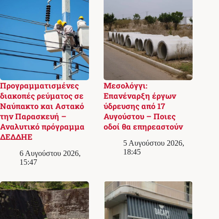
Προγραμματισμένες
Μεσολόγγι:
διακοπές ρεύματος σε
Επανέναρξη έργων
Ναύπακτο και Αστακό
ύδρευσης από 17
την Παρασκευή –
Αυγούστου – Ποιες
Αναλυτικό πρόγραμμα
οδοί θα επηρεαστούν
ΔΕΔΔΗΕ
5 Αυγούστου 2026,
18:45
6 Αυγούστου 2026,
15:47