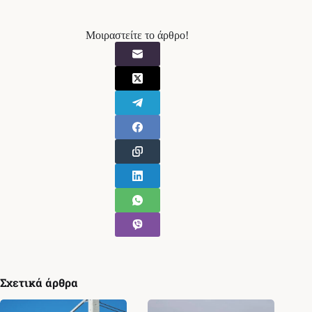
Μοιραστείτε το άρθρο!
Σχετικά άρθρα