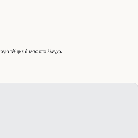
αγιά τέθηκε άμεσα υπο έλεγχο.