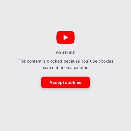
YOUTUBE
This content is blocked because YouTube cookies
have not been accepted.
Accept cookies