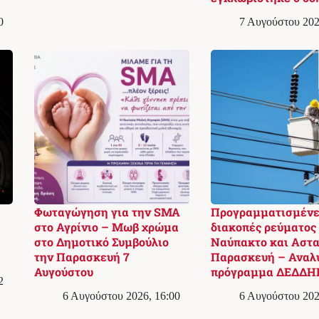
0
7 Αυγούστου 202
Φωταγώγηση για την SMA
Προγραμματισμένε
στο Αγρίνιο – Μωβ χρώμα
διακοπές ρεύματος
στο Δημοτικό Συμβούλιο
Ναύπακτο και Αστα
την Παρασκευή 7
Παρασκευή – Αναλ
Αυγούστου
πρόγραμμα ΔΕΔΔΗ
2
6 Αυγούστου 2026, 16:00
6 Αυγούστου 202