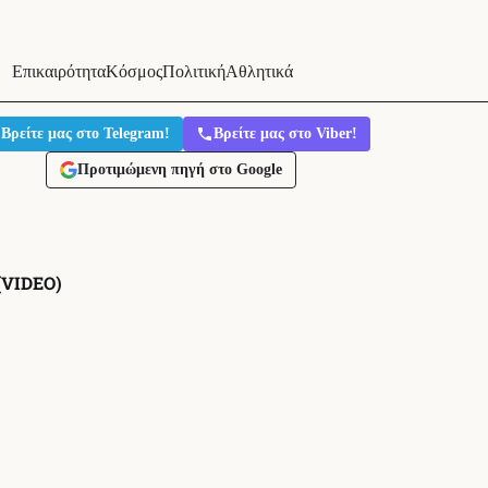
Επικαιρότητα
Κόσμος
Πολιτική
Αθλητικά
Βρείτε μας στο Telegram!
Βρείτε μας στο Viber!
Προτιμώμενη πηγή στο Google
(VIDEO)