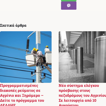
Σχετικά άρθρα
Προγραμματισμένες
Νέο σύστημα ελέγχου
διακοπές ρεύματος σε
πρόσβασης στους
Αγρίνιο και Ξηρόμερο –
πεζοδρόμους του Αγρινίο
Δείτε το πρόγραμμα του
Σε λειτουργία από 10
ΔΕΔΔΗΕ
Αυγούστου