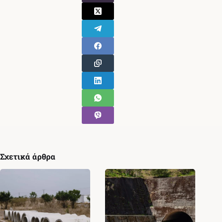
Σχετικά άρθρα