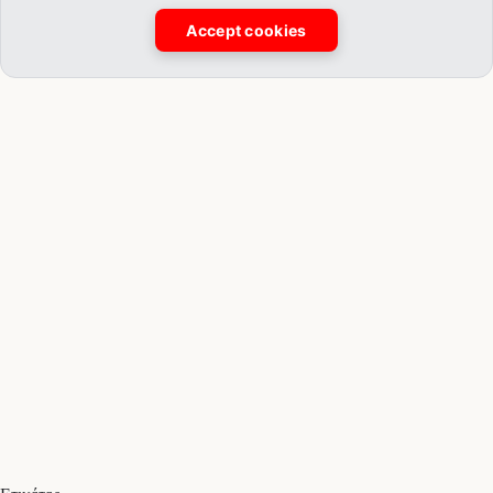
Accept cookies