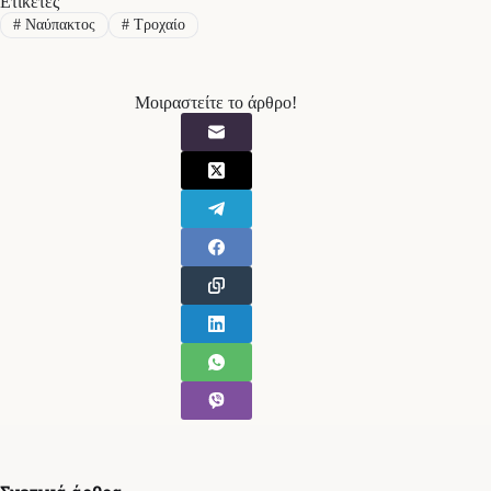
Ετικέτες
#
Ναύπακτος
#
Τροχαίο
Μοιραστείτε το άρθρο!