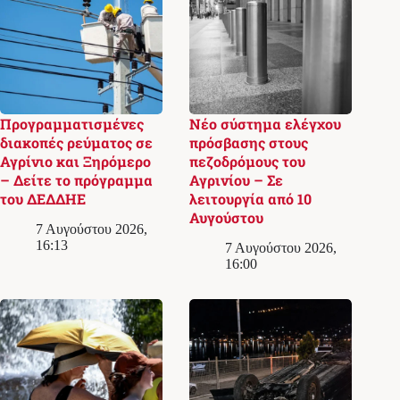
Προγραμματισμένες
Νέο σύστημα ελέγχου
διακοπές ρεύματος σε
πρόσβασης στους
Αγρίνιο και Ξηρόμερο
πεζοδρόμους του
– Δείτε το πρόγραμμα
Αγρινίου – Σε
του ΔΕΔΔΗΕ
λειτουργία από 10
Αυγούστου
7 Αυγούστου 2026,
16:13
7 Αυγούστου 2026,
16:00