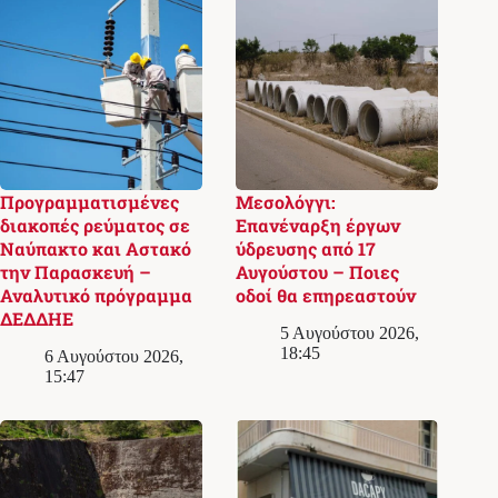
Προγραμματισμένες
Μεσολόγγι:
διακοπές ρεύματος σε
Επανέναρξη έργων
Ναύπακτο και Αστακό
ύδρευσης από 17
την Παρασκευή –
Αυγούστου – Ποιες
Αναλυτικό πρόγραμμα
οδοί θα επηρεαστούν
ΔΕΔΔΗΕ
5 Αυγούστου 2026,
18:45
6 Αυγούστου 2026,
15:47