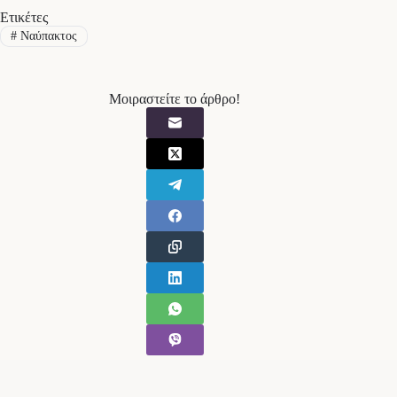
Ετικέτες
#
Ναύπακτος
Μοιραστείτε το άρθρο!