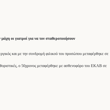
μάχη οι γιατροί για να τον σταθεροποιήσουν
λεργικός και με την συνδρομή φιλικού του προσώπου μεταφέρθηκε σε
 καθοριστικές, ο 50χρονος μεταφέρθηκε με ασθενοφόρο του ΕΚΑΒ σε