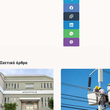
Σχετικά άρθρα