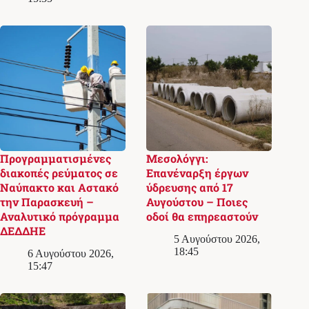
Προγραμματισμένες
Μεσολόγγι:
διακοπές ρεύματος σε
Επανέναρξη έργων
Ναύπακτο και Αστακό
ύδρευσης από 17
την Παρασκευή –
Αυγούστου – Ποιες
Αναλυτικό πρόγραμμα
οδοί θα επηρεαστούν
ΔΕΔΔΗΕ
5 Αυγούστου 2026,
18:45
6 Αυγούστου 2026,
15:47