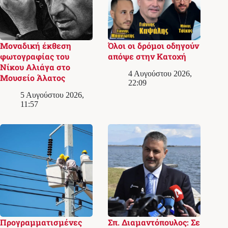
Μοναδική έκθεση
Όλοι οι δρόμοι οδηγούν
φωτογραφίας του
απόψε στην Κατοχή
Νίκου Αλιάγα στο
4 Αυγούστου 2026,
Μουσείο Άλατος
22:09
5 Αυγούστου 2026,
11:57
Προγραμματισμένες
Σπ. Διαμαντόπουλος: Σε