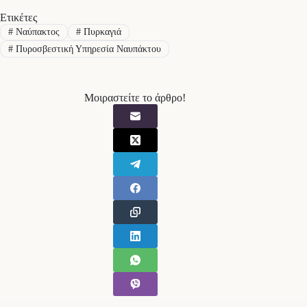
Ετικέτες
#
Ναύπακτος
#
Πυρκαγιά
#
Πυροσβεστική Υπηρεσία Ναυπάκτου
Μοιραστείτε το άρθρο!