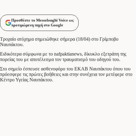
Προσθέστε το Messolonghi Voice ως
προτιμώμενη πηγή στο Google
Τροχαίο ατύχημα σημειώθηκε σήμερα (18/04) στο Γρίμποβο
Ναυπάκτου.
Ειδικότερα σύμφωνα με το nafpaktianews, δίκυκλο εξετράπη της
πορείας του με αποτέλεσμα τον τραυματισμό του οδηγού του.
Στο σημείο έσπευσε ασθενοφόρο του ΕΚΑΒ Ναυπάκτου όπου του
πρόεσφερε τις πρώτες βοήθειες και στην συνέχεια τον μετέφερε στο
Κέντρο Υγείας Ναυπάκτου.