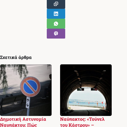
Σχετικά άρθρα
Δημοτική Αστυνομία
Ναύπακτος: «Τούνελ
Ναυπάκτου: Πώς
του Κάστρου» –