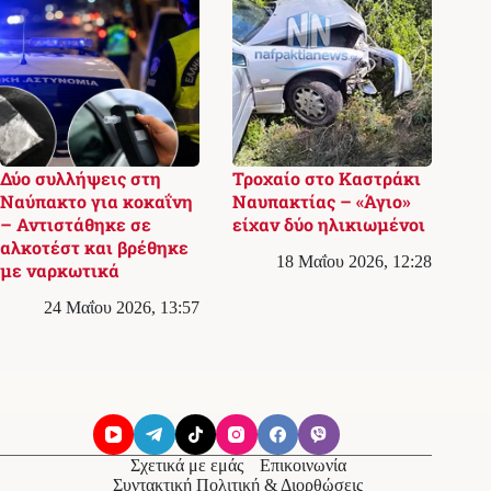
Δύο συλλήψεις στη
Τροχαίο στο Καστράκι
Ναύπακτο για κοκαΐνη
Ναυπακτίας – «Άγιο»
– Αντιστάθηκε σε
είχαν δύο ηλικιωμένοι
αλκοτέστ και βρέθηκε
18 Μαΐου 2026, 12:28
με ναρκωτικά
24 Μαΐου 2026, 13:57
Σχετικά με εμάς
Επικοινωνία
Συντακτική Πολιτική & Διορθώσεις