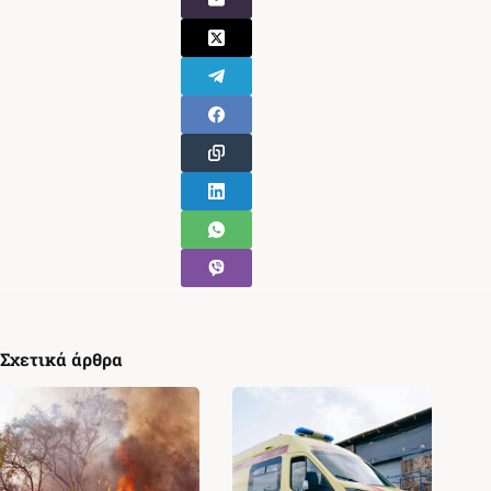
Σχετικά άρθρα