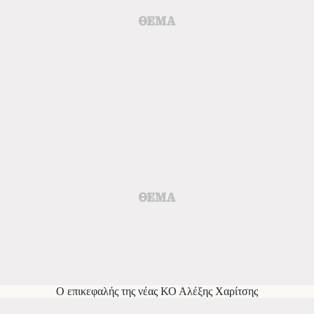
Ο επικεφαλής της νέας ΚΟ Αλέξης Χαρίτσης