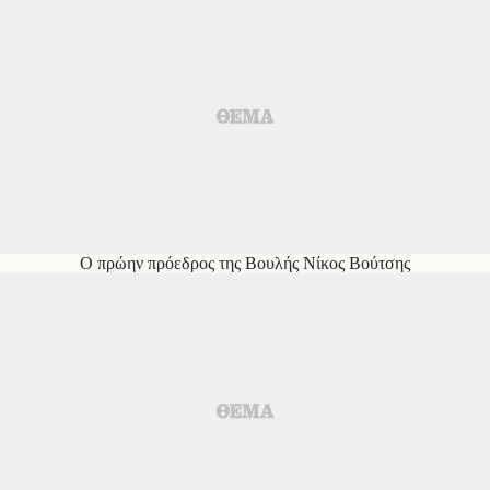
Ο πρώην πρόεδρος της Βουλής Νίκος Βούτσης