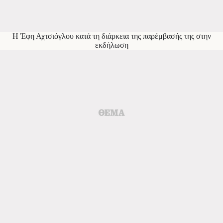
Η Έφη Αχτσιόγλου κατά τη διάρκεια της παρέμβασής της στην
εκδήλωση