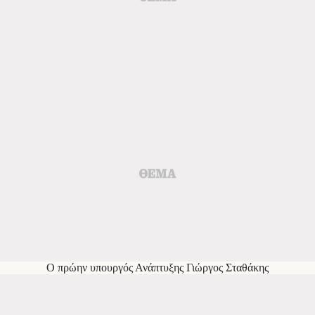
Ο πρώην υπουργός Ανάπτυξης Γιώργος Σταθάκης