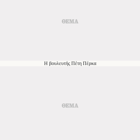
Η βουλευτής Πέτη Πέρκα