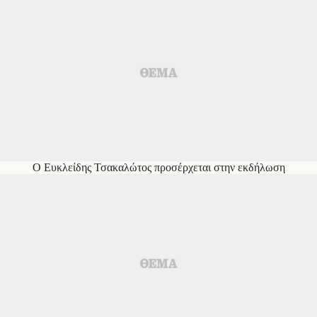
Ο Ευκλείδης Τσακαλώτος προσέρχεται στην εκδήλωση