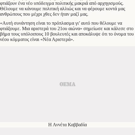
φτιάξουν ένα νέο υπόδειγμα πολιτικής μακριά από αρχηγισμούς.
Θέλουμε να κάνουμε πολιτική αλλιώς και να φέρουμε κοντά μας
ανθρώπους που μέχρι χθες δεν ήταν μαζί μας.
«Αυτή συνάντηση είναι το πρόπλασμα γι’ αυτό που θέλουμε να
φτιάξουμε. Μια αριστερά του 21ου αιώνα» σημείωσε και κάλεσε στο
βήμα τους υπόλοιπους 10 βουλευτές και αποκάλυψε ότι το όνομα του
νέου κόμματος είναι «Νέα Αριστερά».
Η Αννέτα Καββαδία