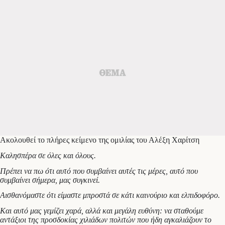
Ακολουθεί το πλήρες κείμενο της ομιλίας του Αλέξη Χαρίτση
Καλησπέρα σε όλες και όλους.
Πρέπει να πω ότι αυτό που συμβαίνει αυτές τις μέρες, αυτό που
συμβαίνει σήμερα, μας συγκινεί.
Αισθανόμαστε ότι είμαστε μπροστά σε κάτι καινούριο και ελπιδοφόρο.
Και αυτό μας γεμίζει χαρά, αλλά και μεγάλη ευθύνη: να σταθούμε
αντάξιοι της προσδοκίας χιλιάδων πολιτών που ήδη αγκαλιάζουν το