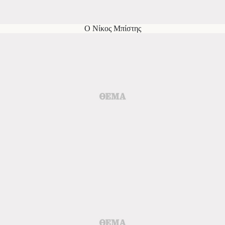
Ο Νίκος Μπίστης