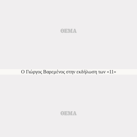
Ο Γιώργος Βαρεμένος στην εκδήλωση των «11»