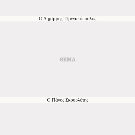
Ο Δημήτρης Τζαννακόπουλος
Ο Πάνος Σκουρλέτης