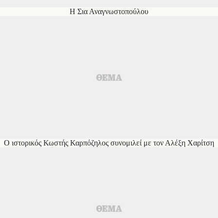
Η Σια Αναγνωστοπούλου
Ο ιστορικός Κωστής Καρπόζηλος συνομιλεί με τον Αλέξη Χαρίτση