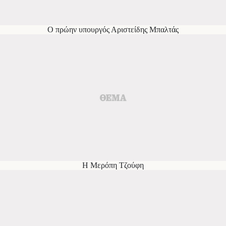
Ο πρώην υπουργός Αριστείδης Μπαλτάς
Η Μερόπη Τζούφη