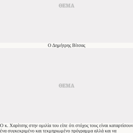
Ο Δημήτρης Βίτσας
Ο κ. Χαρίτσης στην ομιλία του είπε ότι στόχος τους είναι καταρτίσουν
ένα συγκεκριμένο και τεκμηριωμένο πρόγραμμα αλλά και να