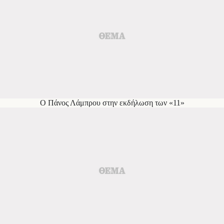
Ο Πάνος Λάμπρου στην εκδήλωση των «11»