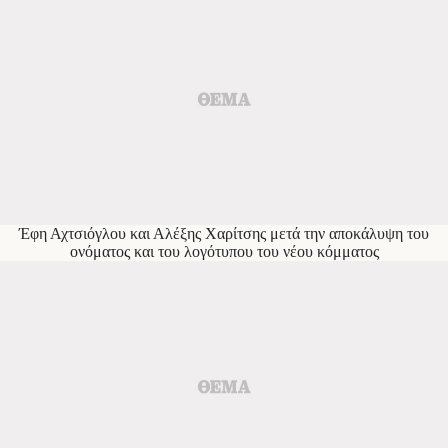
Έφη Αχτσιόγλου και Αλέξης Χαρίτσης μετά την αποκάλυψη του
ονόματος και του λογότυπου του νέου κόμματος