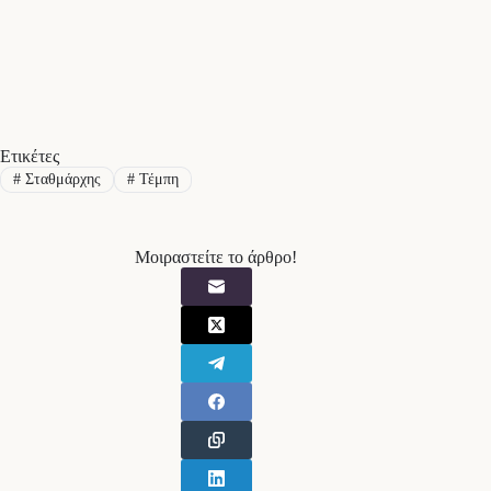
Ετικέτες
#
Σταθμάρχης
#
Τέμπη
Μοιραστείτε το άρθρο!