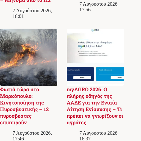
7 Αυγούστου 2026,
17:56
7 Αυγούστου 2026,
18:01
Φωτιά τώρα στο
myAGRO 2026: Ο
Μαρκόπουλο:
πλήρης οδηγός της
Κινητοποίηση της
ΑΑΔΕ για την Ενιαία
Πυροσβεστικής – 12
Αίτηση Ενίσχυσης – Τι
πυροσβέστες
πρέπει να γνωρίζουν οι
επιχειρούν
αγρότες
7 Αυγούστου 2026,
7 Αυγούστου 2026,
17:46
16:37