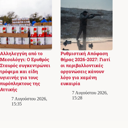
Αλληλεγγύη από το
Ρυθμιστική Απόφαση
Μεσολόγγι: Ο Ερυθρός
θήρας 2026-2027: Γιατί
Σταυρός συγκεντρώνει
οι περιβαλλοντικές
τρόφιμα και είδη
οργανώσεις κάνουν
υγιεινής για τους
λόγο για χαμένη
πυρόπληκτους της
ευκαιρία
Αττικής
7 Αυγούστου 2026,
15:28
7 Αυγούστου 2026,
15:35